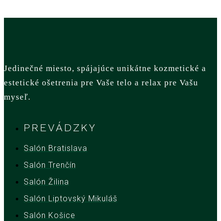
Jedinečné miesto, spájajúce unikátne kozmetické a
estetické ošetrenia pre Vaše telo a relax pre Vašu
myseľ.
PREVÁDZKY
Salón Bratislava
Salón Trenčín
Salón Žilina
Salón Liptovský Mikuláš
Salón Košice