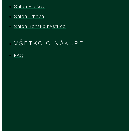
Salón Prešov
Salón Trnava
Salón Banská bystrica
VŠETKO O NÁKUPE
FAQ