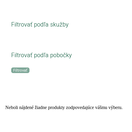
Filtrovať podľa skužby
Filtrovať podľa pobočky
Filtrovať
Neboli nájdené žiadne produkty zodpovedajúce vášmu výberu.