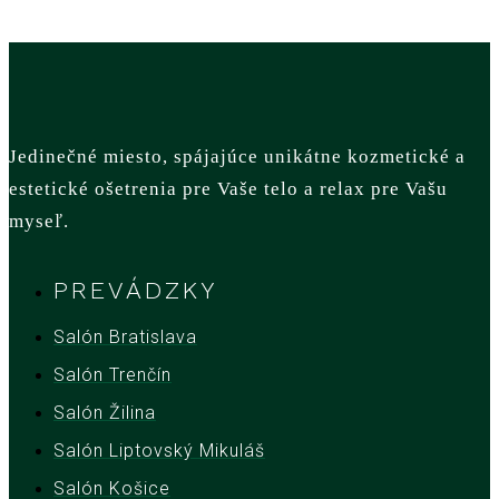
Jedinečné miesto, spájajúce unikátne kozmetické a
estetické ošetrenia pre Vaše telo a relax pre Vašu
myseľ.
PREVÁDZKY
Salón Bratislava
Salón Trenčín
Salón Žilina
Salón Liptovský Mikuláš
Salón Košice