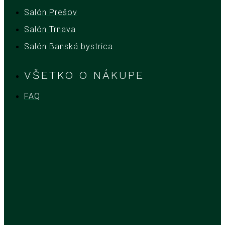
Salón Prešov
Salón Trnava
Salón Banská bystrica
VŠETKO O NÁKUPE
FAQ