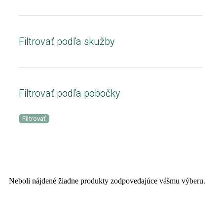
Filtrovať podľa skužby
Filtrovať podľa pobočky
Filtrovať
Neboli nájdené žiadne produkty zodpovedajúce vášmu výberu.